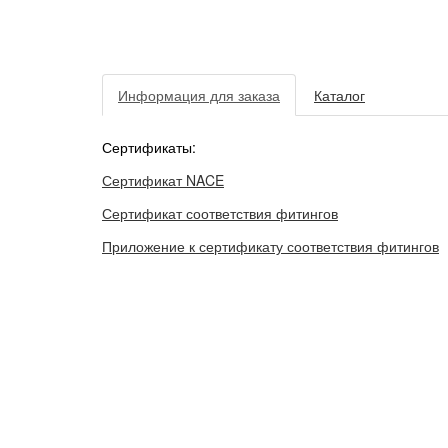
Информация для заказа
Каталог
Сертификаты:
Сертификат NACE
Сертификат соответствия фитингов
Приложение к сертификату соответствия фитингов