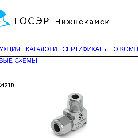
УКЦИЯ
КАТАЛОГИ
СЕРТИФИКАТЫ
О КОМ
ВЫЕ СХЕМЫ
Ф4210