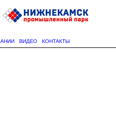
ПАНИИ
ВИДЕО
КОНТАКТЫ