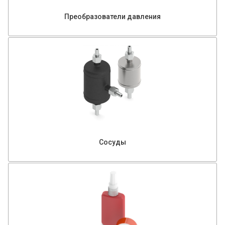
Преобразователи давления
Сосуды