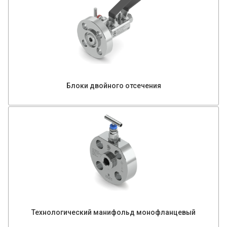
Блоки двойного отсечения
Технологический манифольд монофланцевый