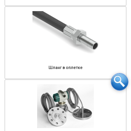
Шланг в оплетке