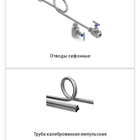
Отводы сифонные
Труба калиброванная импульсная