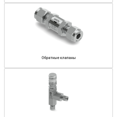
Обратные клапаны