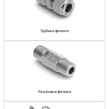
Трубные фитинги
Резьбовые фитинги