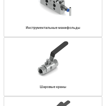
Инструментальные манифольды
Шаровые краны