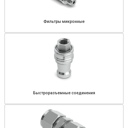
Фильтры микронные
Быстроразъемные соединения