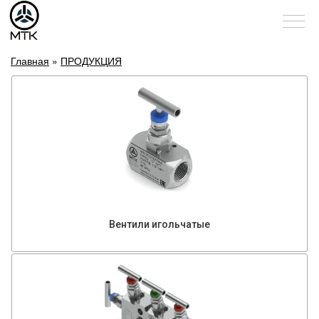
Главная
»
ПРОДУКЦИЯ
Вентили игольчатые