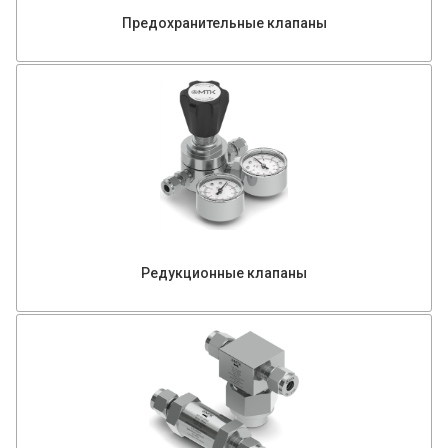
Предохранительные клапаны
Редукционные клапаны