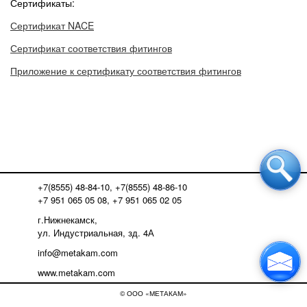
Сертификаты:
Сертификат NACE
Сертификат соответствия фитингов
Приложение к сертификату соответствия фитингов
+7(8555) 48-84-10, +7(8555) 48-86-10
+7 951 065 05 08, +7 951 065 02 05
г.Нижнекамск,
ул. Индустриальная, зд. 4А
info@metakam.com
www.metakam.com
© ООО «МЕТАКАМ»