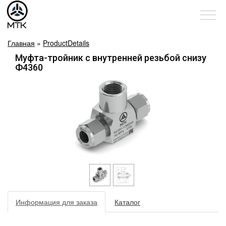
Главная
»
ProductDetails
Муфта-тройник с внутренней резьбой снизу
Ф4360
Информация для заказа
Каталог