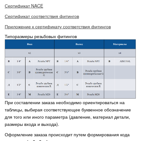
Сертификат NACE
Сертификат соответствия фитингов
Приложение к сертификату соответствия фитингов
Типоразмеры резьбовых фитингов
При составлении заказа необходимо ориентироваться на
таблицы, выбирая соответствующее буквенное обозначение
для того или иного параметра (давление, материал детали,
размеры входа и выхода).
Оформление заказа происходит путем формирования кода