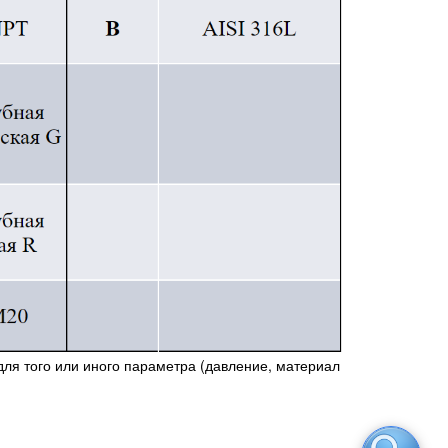
ля того или иного параметра (давление, материал