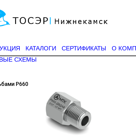
УКЦИЯ
КАТАЛОГИ
СЕРТИФИКАТЫ
О КОМ
ВЫЕ СХЕМЫ
ьбами Р660