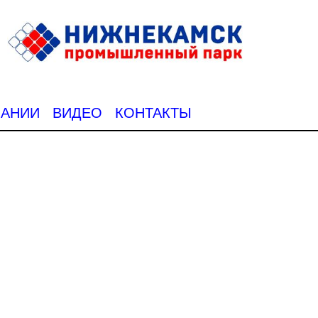
ПАНИИ
ВИДЕО
КОНТАКТЫ