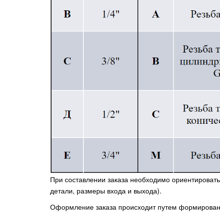
При составлении заказа необходимо ориентировать
детали, размеры входа и выхода).
Оформление заказа происходит путем формирования