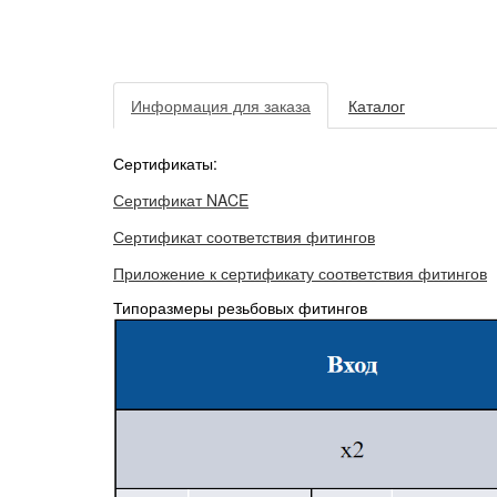
Информация для заказа
Каталог
Сертификаты:
Сертификат NACE
Сертификат соответствия фитингов
Приложение к сертификату соответствия фитингов
Типоразмеры резьбовых фитингов